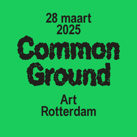
28 maart
2025
Art
Rotterdam