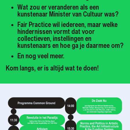
Wat zou er veranderen als een
kunstenaar Minister van Cultuur was?
Fair Practice wil iedereen, maar welke
hindernissen vormt dat voor
collectieven, instellingen en
kunstenaars en hoe ga je daarmee om?
En nog veel meer.
Kom langs, er is altijd wat te doen!